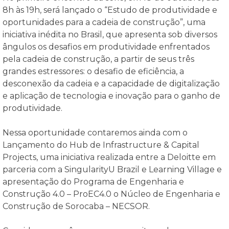
8h às 19h, será lançado o “Estudo de produtividade e
oportunidades para a cadeia de construção”, uma
iniciativa inédita no Brasil, que apresenta sob diversos
ângulos os desafios em produtividade enfrentados
pela cadeia de construção, a partir de seus três
grandes estressores: o desafio de eficiência, a
desconexão da cadeia e a capacidade de digitalização
e aplicação de tecnologia e inovação para o ganho de
produtividade.
Nessa oportunidade contaremos ainda com o
Lançamento do Hub de Infrastructure & Capital
Projects, uma iniciativa realizada entre a Deloitte em
parceria com a SingularityU Brazil e Learning Village e
apresentação do Programa de Engenharia e
Construção 4.0 – ProEC4.0 o Núcleo de Engenharia e
Construção de Sorocaba – NECSOR.