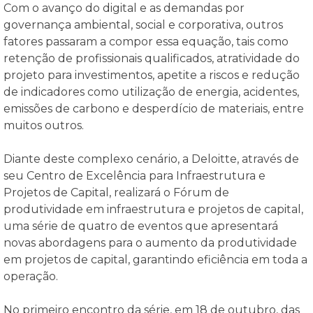
Com o avanço do digital e as demandas por
governança ambiental, social e corporativa, outros
fatores passaram a compor essa equação, tais como
retenção de profissionais qualificados, atratividade do
projeto para investimentos, apetite a riscos e redução
de indicadores como utilização de energia, acidentes,
emissões de carbono e desperdício de materiais, entre
muitos outros.
Diante deste complexo cenário, a Deloitte, através de
seu Centro de Excelência para Infraestrutura e
Projetos de Capital, realizará o Fórum de
produtividade em infraestrutura e projetos de capital,
uma série de quatro de eventos que apresentará
novas abordagens para o aumento da produtividade
em projetos de capital, garantindo eficiência em toda a
operação.
No primeiro encontro da série, em 18 de outubro, das