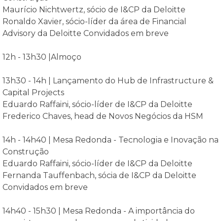
Maurício Nichtwertz, sócio de I&CP da Deloitte
Ronaldo Xavier, sócio-líder da área de Financial
Advisory da Deloitte Convidados em breve
12h - 13h30 |Almoço
13h30 - 14h | Lançamento do Hub de Infrastructure &
Capital Projects
Eduardo Raffaini, sócio-líder de I&CP da Deloitte
Frederico Chaves, head de Novos Negócios da HSM
14h - 14h40 | Mesa Redonda - Tecnologia e Inovação na
Construção
Eduardo Raffaini, sócio-líder de I&CP da Deloitte
Fernanda Tauffenbach, sócia de I&CP da Deloitte
Convidados em breve
14h40 - 15h30 | Mesa Redonda - A importância do