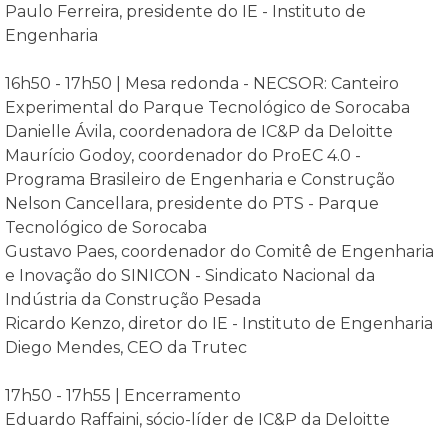
Paulo Ferreira, presidente do IE - Instituto de
Engenharia
16h50 - 17h50 | Mesa redonda - NECSOR: Canteiro
Experimental do Parque Tecnológico de Sorocaba
Danielle Ávila, coordenadora de IC&P da Deloitte
Maurício Godoy, coordenador do ProEC 4.0 -
Programa Brasileiro de Engenharia e Construção
Nelson Cancellara, presidente do PTS - Parque
Tecnológico de Sorocaba
Gustavo Paes, coordenador do Comitê de Engenharia
e Inovação do SINICON - Sindicato Nacional da
Indústria da Construção Pesada
Ricardo Kenzo, diretor do IE - Instituto de Engenharia
Diego Mendes, CEO da Trutec
17h50 - 17h55 | Encerramento
Eduardo Raffaini, sócio-líder de IC&P da Deloitte