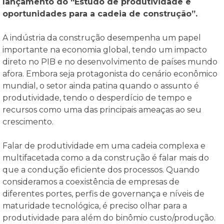
lançamento do “Estudo de produtividade e
oportunidades para a cadeia de construção”.
A indústria da construção desempenha um papel
importante na economia global, tendo um impacto
direto no PIB e no desenvolvimento de países mundo
afora. Embora seja protagonista do cenário econômico
mundial, o setor ainda patina quando o assunto é
produtividade, tendo o desperdício de tempo e
recursos como uma das principais ameaças ao seu
crescimento.
Falar de produtividade em uma cadeia complexa e
multifacetada como a da construção é falar mais do
que a condução eficiente dos processos. Quando
consideramos a coexistência de empresas de
diferentes portes, perfis de governança e níveis de
maturidade tecnológica, é preciso olhar para a
produtividade para além do binômio custo/produção.