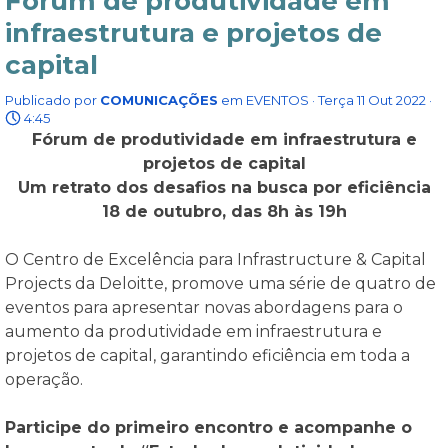
Fórum de produtividade em
infraestrutura e projetos de
capital
Publicado por
COMUNICAÇÕES
em
EVENTOS
· Terça 11 Out 2022 ·
4:45
Fórum de produtividade em infraestrutura e
projetos de capital
Um retrato dos desafios na busca por eficiência
18 de outubro, das 8h às 19h
O Centro de Excelência para Infrastructure & Capital
Projects da Deloitte, promove uma série de quatro de
eventos para apresentar novas abordagens para o
aumento da produtividade em infraestrutura e
projetos de capital, garantindo eficiência em toda a
operação.
Participe do primeiro encontro e acompanhe o