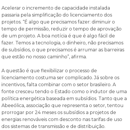
Acelerar o incremento de capacidade instalada
passaria pela simplificação do licenciamento dos
projetos. “É algo que precisamos fazer: diminuir o
tempo de permissão, reduzir o tempo de aprovação
de um projeto. A boa notícia é que é algo fácil de
fazer. Temos a tecnologia, o dinheiro, não precisamos
de subsídios, o que precisamos é arrumar as barreiras
que estão no nosso caminho”, afirma.
A questão é que flexibilizar o processo de
licenciamento costuma ser complicado. Já sobre os
incentivos, falta combinar com o setor brasileiro. A
fonte cresceu tendo o Estado como o indutor de uma
política energética baseada em subsídios. Tanto que a
Abeeólica, associação que representa o setor, tentou
prorrogar por 24 meses os subsídios a projetos de
energias renováveis com desconto nas tarifas de uso
dos sistemas de transmissão e de distribuição.