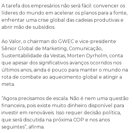
A tarefa dos empresários não será fácil: convencer os
líderes do mundo em acelerar os planos para a fonte,
enfrentar uma crise global das cadeias produtivas e
abrir mão de subsídios.
Ao Valor, o chairman do GWEC e vice-presidente
Sênior Global de Marketing, Comunicação,
Sustentabilidade da Vestas, Morten Dyrholm, conta
que apesar dos significativos avanços ocorridos nos
últimos anos, ainda é pouco para manter o mundo na
rota de combate ao aquecimento global e atingir a
meta.
“Agora precisamos de escala. Não é nem uma questão
financeira, pois existe muito dinheiro disponível para
investir em renováveis. Isso requer decisão política,
que será discutida na próxima COP e nos anos
seguintes”, afirma.