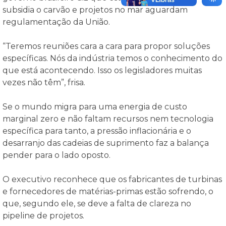
subsidia o carvão e projetos no mar aguardam
regulamentação da União.
“Teremos reuniões cara a cara para propor soluções
específicas. Nós da indústria temos o conhecimento do
que está acontecendo. Isso os legisladores muitas
vezes não têm”, frisa.
Se o mundo migra para uma energia de custo
marginal zero e não faltam recursos nem tecnologia
específica para tanto, a pressão inflacionária e o
desarranjo das cadeias de suprimento faz a balança
pender para o lado oposto.
O executivo reconhece que os fabricantes de turbinas
e fornecedores de matérias-primas estão sofrendo, o
que, segundo ele, se deve a falta de clareza no
pipeline de projetos.