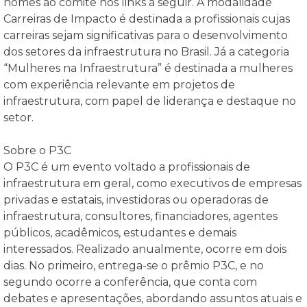
nomes ao comitê nos links a seguir. A modalidade
Carreiras de Impacto é destinada a profissionais cujas
carreiras sejam significativas para o desenvolvimento
dos setores da infraestrutura no Brasil. Já a categoria
“Mulheres na Infraestrutura” é destinada a mulheres
com experiência relevante em projetos de
infraestrutura, com papel de liderança e destaque no
setor.
Sobre o P3C
O P3C é um evento voltado a profissionais de
infraestrutura em geral, como executivos de empresas
privadas e estatais, investidoras ou operadoras de
infraestrutura, consultores, financiadores, agentes
públicos, acadêmicos, estudantes e demais
interessados. Realizado anualmente, ocorre em dois
dias. No primeiro, entrega-se o prêmio P3C, e no
segundo ocorre a conferência, que conta com
debates e apresentações, abordando assuntos atuais e