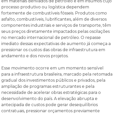
em materiais derivados de petróleo e em insumos cujo
processo produtivo ou logística dependem
fortemente de combustíveis fósseis. Produtos como
asfalto, combustíveis, lubrificantes, além de diversos
componentes industriais e serviços de transporte, têm
seus preços diretamente impactados pelas oscilações
no mercado internacional de petróleo. O repasse
imediato dessas expectativas de aumento já começa a
pressionar os custos das obras de infraestrutura em
andamento e dos novos projetos.
Esse movimento ocorre em um momento sensível
para a infraestrutura brasileira, marcado pela retomada
gradual dos investimentos públicos e privados, pela
ampliação de programas estruturantes e pela
necessidade de acelerar obras estratégicas para o
desenvolvimento do país. A elevação abrupta e
antecipada de custos pode gerar desequilíbrios
contratuais, pressionar orçamentos previamente