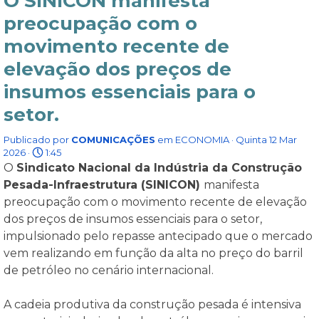
O SINICON manifesta
preocupação com o
movimento recente de
elevação dos preços de
insumos essenciais para o
setor.
Publicado por
COMUNICAÇÕES
em
ECONOMIA
· Quinta 12 Mar
2026 ·
1:45
O
Sindicato Nacional da Indústria da Construção
Pesada-Infraestrutura (SINICON)
manifesta
preocupação com o movimento recente de elevação
dos preços de insumos essenciais para o setor,
impulsionado pelo repasse antecipado que o mercado
vem realizando em função da alta no preço do barril
de petróleo no cenário internacional.
A cadeia produtiva da construção pesada é intensiva